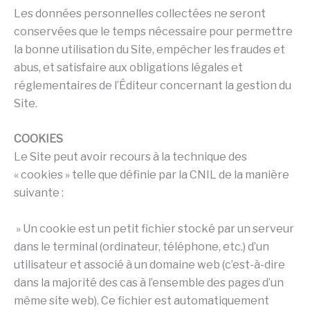
Les données personnelles collectées ne seront
conservées que le temps nécessaire pour permettre
la bonne utilisation du Site, empêcher les fraudes et
abus, et satisfaire aux obligations légales et
réglementaires de l’Éditeur concernant la gestion du
Site.
COOKIES
Le Site peut avoir recours à la technique des
« cookies » telle que définie par la CNIL de la manière
suivante :
» Un cookie est un petit fichier stocké par un serveur
dans le terminal (ordinateur, téléphone, etc.) d’un
utilisateur et associé à un domaine web (c’est-à-dire
dans la majorité des cas à l’ensemble des pages d’un
même site web). Ce fichier est automatiquement