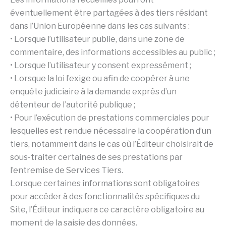
éventuellement être partagées à des tiers résidant
dans l’Union Européenne dans les cas suivants :
• Lorsque l’utilisateur publie, dans une zone de
commentaire, des informations accessibles au public ;
• Lorsque l’utilisateur y consent expressément ;
• Lorsque la loi l’exige ou afin de coopérer à une
enquête judiciaire à la demande exprès d’un
détenteur de l’autorité publique ;
• Pour l’exécution de prestations commerciales pour
lesquelles est rendue nécessaire la coopération d’un
tiers, notamment dans le cas où l’Éditeur choisirait de
sous-traiter certaines de ses prestations par
l’entremise de Services Tiers.
Lorsque certaines informations sont obligatoires
pour accéder à des fonctionnalités spécifiques du
Site, l’Éditeur indiquera ce caractère obligatoire au
moment de la saisie des données.