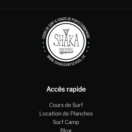
Accès rapide
Cours de Surf
Location de Planches
Surf Camp
Blog