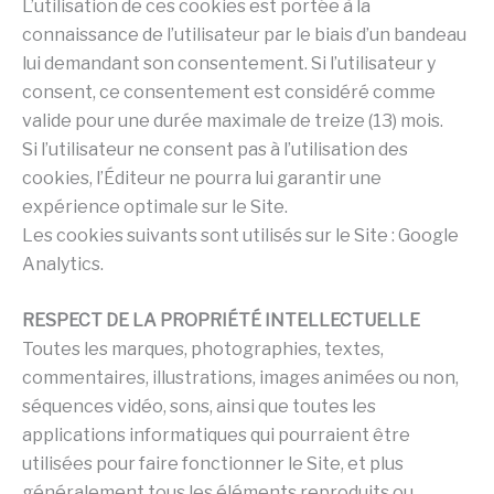
L’utilisation de ces cookies est portée à la
connaissance de l’utilisateur par le biais d’un bandeau
lui demandant son consentement. Si l’utilisateur y
consent, ce consentement est considéré comme
valide pour une durée maximale de treize (13) mois.
Si l’utilisateur ne consent pas à l’utilisation des
cookies, l’Éditeur ne pourra lui garantir une
expérience optimale sur le Site.
Les cookies suivants sont utilisés sur le Site : Google
Analytics.
RESPECT DE LA PROPRIÉTÉ INTELLECTUELLE
Toutes les marques, photographies, textes,
commentaires, illustrations, images animées ou non,
séquences vidéo, sons, ainsi que toutes les
applications informatiques qui pourraient être
utilisées pour faire fonctionner le Site, et plus
généralement tous les éléments reproduits ou