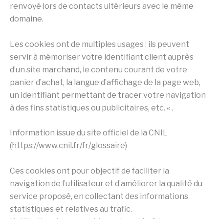
renvoyé lors de contacts ultérieurs avec le même
domaine.
Les cookies ont de multiples usages : ils peuvent
servir à mémoriser votre identifiant client auprès
d’un site marchand, le contenu courant de votre
panier d’achat, la langue d’affichage de la page web,
un identifiant permettant de tracer votre navigation
à des fins statistiques ou publicitaires, etc. « .
Information issue du site officiel de la CNIL
(https://www.cnil.fr/fr/glossaire)
Ces cookies ont pour objectif de faciliter la
navigation de l’utilisateur et d’améliorer la qualité du
service proposé, en collectant des informations
statistiques et relatives au trafic.