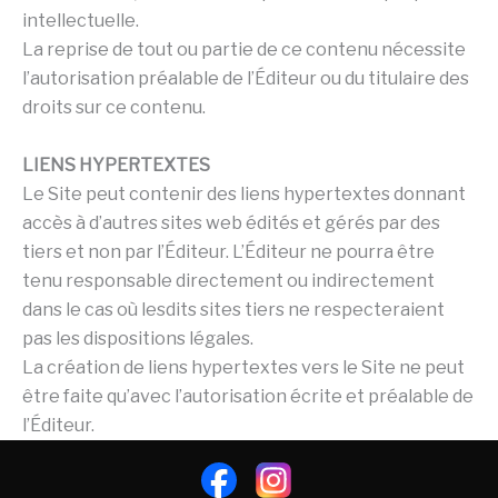
intellectuelle.
La reprise de tout ou partie de ce contenu nécessite
l’autorisation préalable de l’Éditeur ou du titulaire des
droits sur ce contenu.
LIENS HYPERTEXTES
Le Site peut contenir des liens hypertextes donnant
accès à d’autres sites web édités et gérés par des
tiers et non par l’Éditeur. L’Éditeur ne pourra être
tenu responsable directement ou indirectement
dans le cas où lesdits sites tiers ne respecteraient
pas les dispositions légales.
La création de liens hypertextes vers le Site ne peut
être faite qu’avec l’autorisation écrite et préalable de
l’Éditeur.