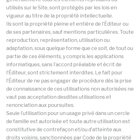
utilisés sur le Site, sont protégés par les lois en
vigueur au titre de la propriété intellectuelle.
Ils sont la propriété pleine et entière de l’Éditeur ou
de ses partenaires, sauf mentions particulières. Toute
reproduction, représentation, utilisation ou
adaptation, sous quelque forme que ce soit, de tout ou
partie de ces éléments, y compris les applications
informatiques, sans l’accord préalable et écrit de
l’Éditeur, sont strictement interdites. Le fait pour
l’Éditeur de ne pas engager de procédure dès la prise
de connaissance de ces utilisations non autorisées ne
vaut pas acceptation desdites utilisations et
renonciation aux poursuites.
Seule l’utilisation pour un usage privé dans un cercle
de famille est autorisée et toute autre utilisation est
constitutive de contrefaçon et/ou d’atteinte aux
droits voisins, sanctionnées par Code de la propriété