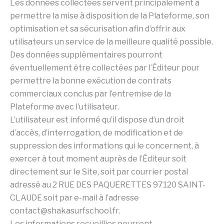
Les données collectées servent principalement à
permettre la mise à disposition de la Plateforme, son
optimisation et sa sécurisation afin d’offrir aux
utilisateurs un service de la meilleure qualité possible.
Des données supplémentaires pourront
éventuellement être collectées par l’Éditeur pour
permettre la bonne exécution de contrats
commerciaux conclus par l’entremise de la
Plateforme avec l’utilisateur.
L’utilisateur est informé qu’il dispose d’un droit
d’accès, d’interrogation, de modification et de
suppression des informations qui le concernent, à
exercer à tout moment auprès de l’Éditeur soit
directement sur le Site, soit par courrier postal
adressé au 2 RUE DES PAQUERETTES 97120 SAINT-
CLAUDE soit par e-mail à l’adresse
contact@shakasurfschool.fr
.
Les informations recueillies pourront